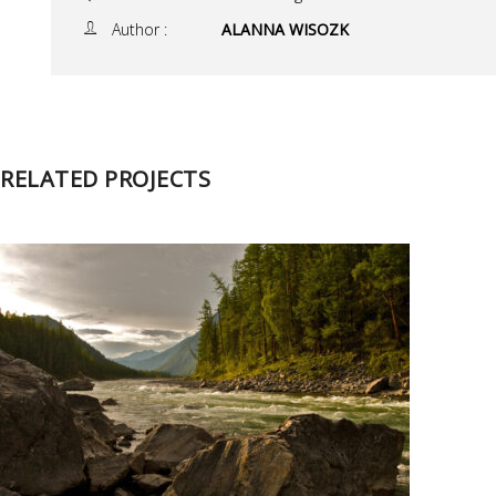
Author :
ALANNA WISOZK
RELATED PROJECTS